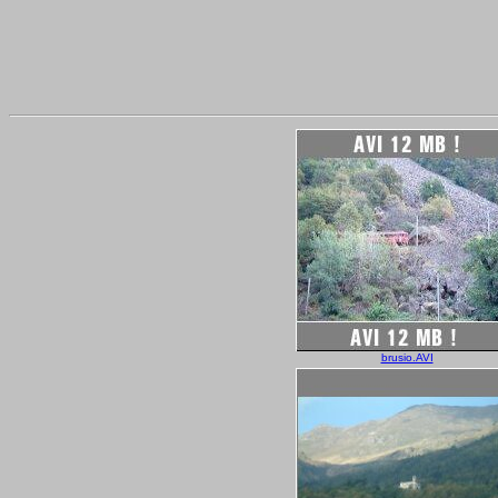
brusio.AVI