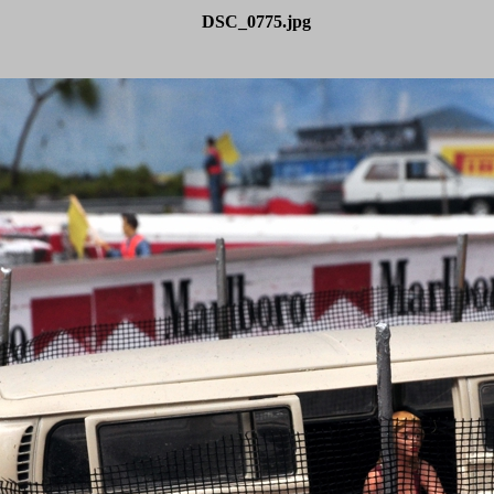
DSC_0775.jpg